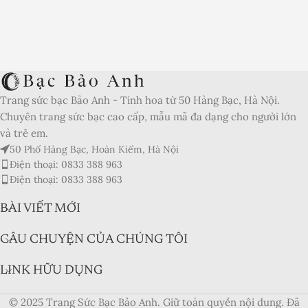
Trang sức bạc Bảo Anh - Tinh hoa từ 50 Hàng Bạc, Hà Nội.
Chuyên trang sức bạc cao cấp, mẫu mã đa dạng cho người lớn
và trẻ em.
50 Phố Hàng Bạc, Hoàn Kiếm, Hà Nội
Điện thoại: 0833 388 963
Điện thoại: 0833 388 963
BÀI VIẾT MỚI
CÂU CHUYỆN CỦA CHÚNG TÔI
LINK HỮU DỤNG
© 2025 Trang Sức Bạc Bảo Anh. Giữ toàn quyền nội dung. Đã