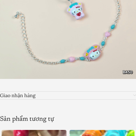
Giao nhận hàng
Sản phẩm tương tự