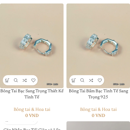
Bông Tai Bạc Sang Trọng Thiết Kế
Bông Tai Bấm Bạc Tinh Tế Sang
Tinh Tế
Trọng 925
Bông tai & Hoa tai
Bông tai & Hoa tai
0
VND
0
VND