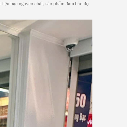
hất liệu bạc nguyên chất, sản phẩm đảm bảo độ