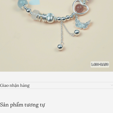
Giao nhận hàng
Sản phẩm tương tự