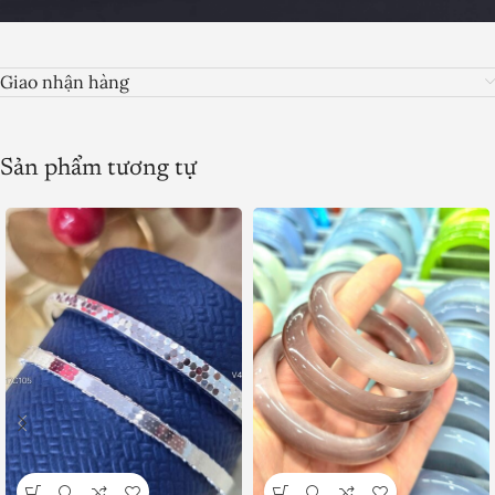
Giao nhận hàng
Sản phẩm tương tự