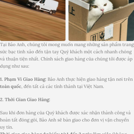
Tại Bảo Anh, chúng tôi mong muốn mang những sản phẩm trang
sức bạc tinh xảo đến tận tay Quý khách một cách nhanh chóng
và thuận tiện nhất. Chính sách giao hàng của chúng tôi được áp
dụng như sau:
1. Phạm Vi Giao Hàng:
Bảo Anh thực hiện giao hàng tận nơi trên
toàn quốc
, đến tất cả các tỉnh thành tại Việt Nam.
2. Thời Gian Giao Hàng:
Sau khi đơn hàng của Quý khách được xác nhận thành công và
hoàn tất đóng gói, Bảo Anh sẽ bàn giao cho đơn vị vận chuyển
uy tín.