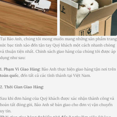
Tại Bảo Anh, chúng tôi mong muốn mang những sản phẩm trang
sức bạc tinh xảo đến tận tay Quý khách một cách nhanh chóng
và thuận tiện nhất. Chính sách giao hàng của chúng tôi được áp
dụng như sau:
1. Phạm Vi Giao Hàng:
Bảo Anh thực hiện giao hàng tận nơi trên
toàn quốc
, đến tất cả các tỉnh thành tại Việt Nam.
2. Thời Gian Giao Hàng:
Sau khi đơn hàng của Quý khách được xác nhận thành công và
hoàn tất đóng gói, Bảo Anh sẽ bàn giao cho đơn vị vận chuyển
uy tín.