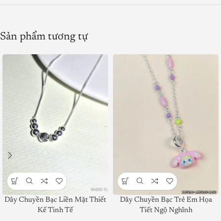
Sản phẩm tương tự
Dây Chuyền Bạc Liền Mặt Thiết
Dây Chuyền Bạc Trẻ Em Họa
Kế Tinh Tế
Tiết Ngộ Nghĩnh