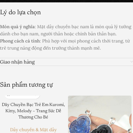
Lý do lựa chọn
Món quà ý nghĩa
: Mặt dây chuyền bạc nam là món quà lý tưởng
dành cho bạn nam, người thân hoặc chính bản thân bạn.
Phong cách cá tính
: Phù hợp với mọi phong cách thời trang, từ
trẻ trung năng động đến trưởng thành mạnh mẽ.
Giao nhận hàng
Sản phẩm tương tự
Dây Chuyền Bạc Trẻ Em Kuromi,
Kitty, Melody – Trang Sức Dễ
Thương Cho Bé
Dây chuyền & Mặt dây