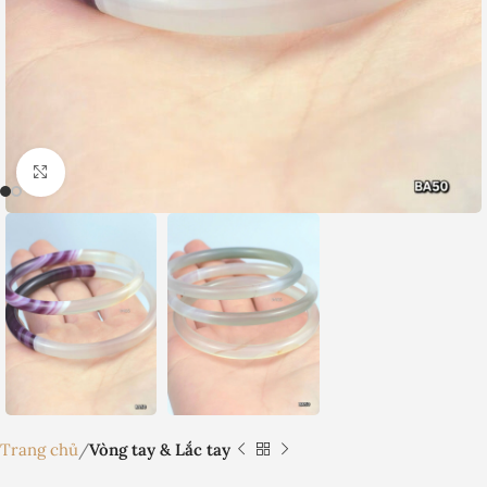
Nhấp để phóng to
Trang chủ
Vòng tay & Lắc tay