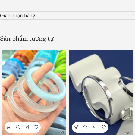
Giao nhận hàng
Sản phẩm tương tự
Product SKU: