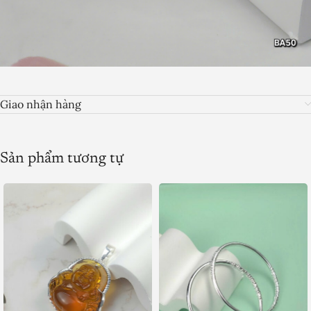
Giao nhận hàng
Sản phẩm tương tự