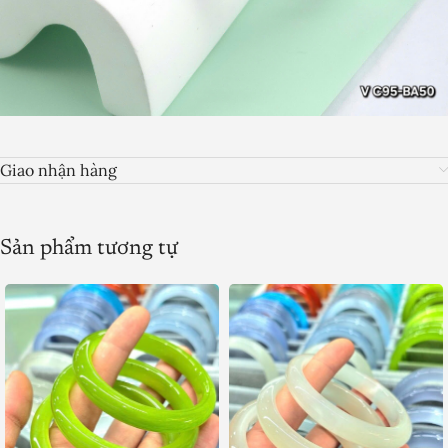
Giao nhận hàng
Sản phẩm tương tự