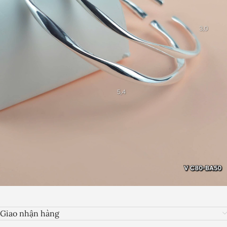
Giao nhận hàng