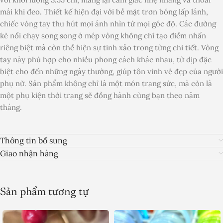
mái khi đeo. Thiết kế hiện đại với bề mặt trơn bóng lấp lánh,
chiếc vòng tay thu hút mọi ánh nhìn từ mọi góc độ. Các đường
kẻ nổi chạy song song ở mép vòng không chỉ tạo điểm nhấn
riêng biệt mà còn thể hiện sự tinh xảo trong từng chi tiết. Vòng
tay này phù hợp cho nhiều phong cách khác nhau, từ dịp đặc
biệt cho đến những ngày thường, giúp tôn vinh vẻ đẹp của người
phụ nữ. Sản phẩm không chỉ là một món trang sức, mà còn là
một phụ kiện thời trang sẽ đồng hành cùng bạn theo năm
tháng.
Thông tin bổ sung
Giao nhận hàng
Sản phẩm tương tự