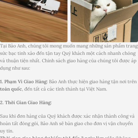
Tại Bảo Anh, chúng tôi mong muốn mang những sản phẩm trang
sức bạc tinh xảo đến tận tay Quý khách một cách nhanh chóng
và thuận tiện nhất. Chính sách giao hàng của chúng tôi được áp
dụng như sau:
1. Phạm Vi Giao Hàng:
Bảo Anh thực hiện giao hàng tận nơi trên
toàn quốc
, đến tất cả các tỉnh thành tại Việt Nam.
2. Thời Gian Giao Hàng:
Sau khi đơn hàng của Quý khách được xác nhận thành công và
hoàn tất đóng gói, Bảo Anh sẽ bàn giao cho đơn vị vận chuyển
uy tín.