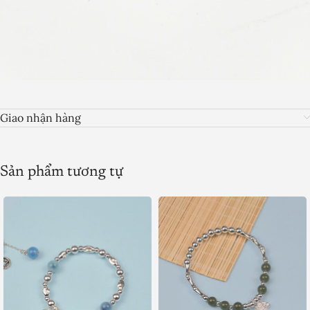
Giao nhận hàng
Sản phẩm tương tự