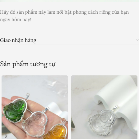
Hãy để sản phẩm này làm nổi bật phong cách riêng của bạn
ngay hôm nay!
Giao nhận hàng
Sản phẩm tương tự