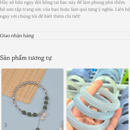
Hãy sở hữu ngay đôi bông tai bạc này để làm phong phú thêm
bộ sưu tập trang sức của bạn hoặc làm quà tặng ý nghĩa. Liên hệ
ngay với chúng tôi để biết thêm chi tiết!
Giao nhận hàng
Sản phẩm tương tự