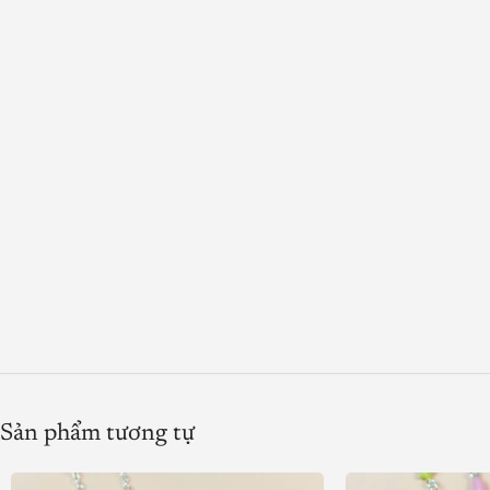
Sản phẩm tương tự