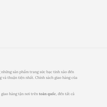
 những sản phẩm trang sức bạc tinh xảo đến
 và thuận tiện nhất. Chính sách giao hàng của
 giao hàng tận nơi trên
toàn quốc
, đến tất cả