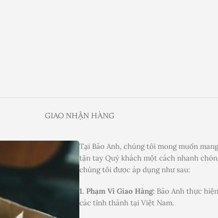
GIAO NHẬN HÀNG
Tại Bảo Anh, chúng tôi mong muốn mang
tận tay Quý khách một cách nhanh chóng
chúng tôi được áp dụng như sau:
1. Phạm Vi Giao Hàng:
Bảo Anh thực hiện
các tỉnh thành tại Việt Nam.