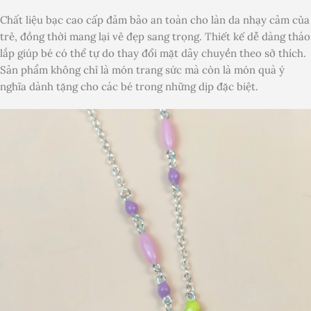
Chất liệu bạc cao cấp đảm bảo an toàn cho làn da nhạy cảm của
trẻ, đồng thời mang lại vẻ đẹp sang trọng. Thiết kế dễ dàng tháo
lắp giúp bé có thể tự do thay đổi mặt dây chuyền theo sở thích.
Sản phẩm không chỉ là món trang sức mà còn là món quà ý
nghĩa dành tặng cho các bé trong những dịp đặc biệt.