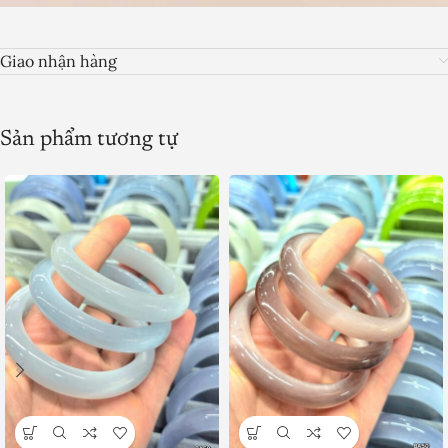
Giao nhận hàng
Sản phẩm tương tự