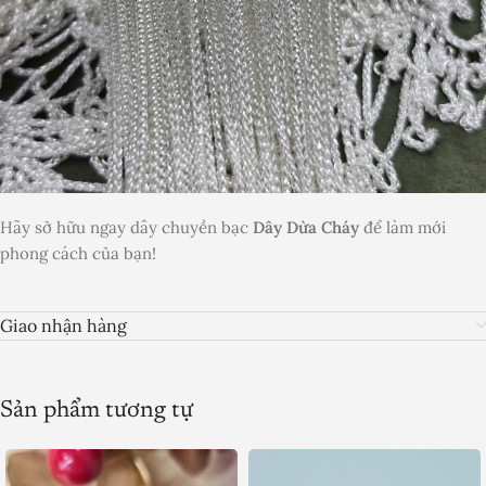
Hãy sở hữu ngay dây chuyền bạc
Dây Dừa Cháy
để làm mới
phong cách của bạn!
Giao nhận hàng
Sản phẩm tương tự