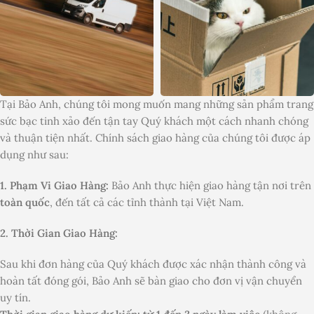
Tại Bảo Anh, chúng tôi mong muốn mang những sản phẩm trang
sức bạc tinh xảo đến tận tay Quý khách một cách nhanh chóng
và thuận tiện nhất. Chính sách giao hàng của chúng tôi được áp
dụng như sau:
1. Phạm Vi Giao Hàng:
Bảo Anh thực hiện giao hàng tận nơi trên
toàn quốc
, đến tất cả các tỉnh thành tại Việt Nam.
2. Thời Gian Giao Hàng:
Sau khi đơn hàng của Quý khách được xác nhận thành công và
hoàn tất đóng gói, Bảo Anh sẽ bàn giao cho đơn vị vận chuyển
uy tín.