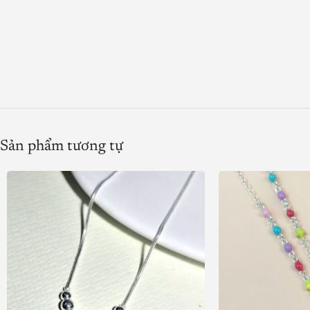
Sản phẩm tương tự