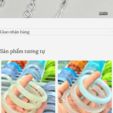
Giao nhận hàng
Sản phẩm tương tự