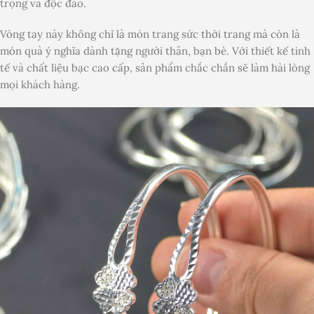
trọng và độc đáo.
Vòng tay này không chỉ là món trang sức thời trang mà còn là
món quà ý nghĩa dành tặng người thân, bạn bè. Với thiết kế tinh
tế và chất liệu bạc cao cấp, sản phẩm chắc chắn sẽ làm hài lòng
mọi khách hàng.