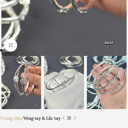
Nhấp để phóng to
Trang chủ
Vòng tay & Lắc tay