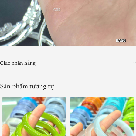
Giao nhận hàng
Sản phẩm tương tự