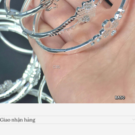
Giao nhận hàng