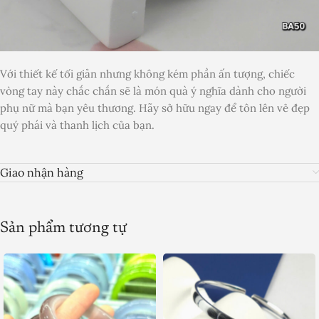
Với thiết kế tối giản nhưng không kém phần ấn tượng, chiếc
vòng tay này chắc chắn sẽ là món quà ý nghĩa dành cho người
phụ nữ mà bạn yêu thương. Hãy sở hữu ngay để tôn lên vẻ đẹp
quý phái và thanh lịch của bạn.
Giao nhận hàng
Sản phẩm tương tự