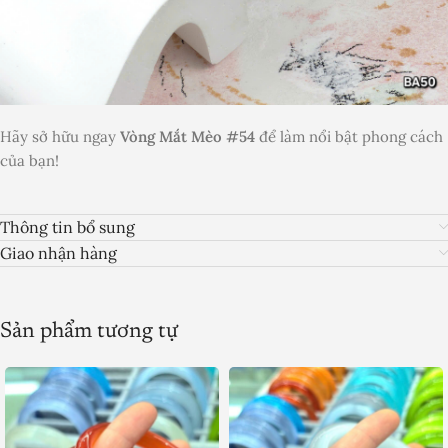
Hãy sở hữu ngay
Vòng Mắt Mèo #54
để làm nổi bật phong cách
của bạn!
Thông tin bổ sung
Giao nhận hàng
Sản phẩm tương tự