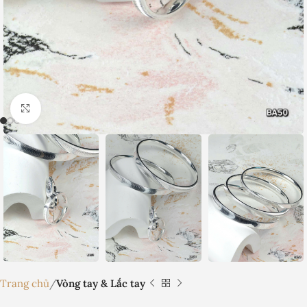
Nhấp để phóng to
Trang chủ
Vòng tay & Lắc tay