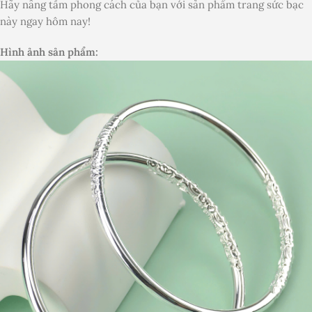
Hãy nâng tầm phong cách của bạn với sản phẩm trang sức bạc
này ngay hôm nay!
Hình ảnh sản phẩm: