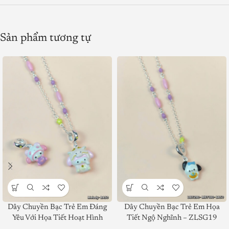
Sản phẩm tương tự
Dây Chuyền Bạc Trẻ Em Đáng
Dây Chuyền Bạc Trẻ Em Họa
Yêu Với Họa Tiết Hoạt Hình
Tiết Ngộ Nghĩnh – ZLSG19