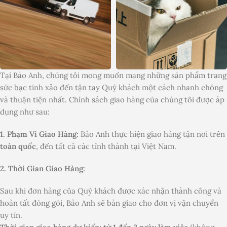
Tại Bảo Anh, chúng tôi mong muốn mang những sản phẩm trang
sức bạc tinh xảo đến tận tay Quý khách một cách nhanh chóng
và thuận tiện nhất. Chính sách giao hàng của chúng tôi được áp
dụng như sau:
1. Phạm Vi Giao Hàng:
Bảo Anh thực hiện giao hàng tận nơi trên
toàn quốc
, đến tất cả các tỉnh thành tại Việt Nam.
2. Thời Gian Giao Hàng:
Sau khi đơn hàng của Quý khách được xác nhận thành công và
hoàn tất đóng gói, Bảo Anh sẽ bàn giao cho đơn vị vận chuyển
uy tín.