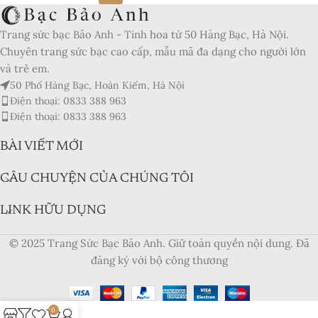
Trang sức bạc Bảo Anh - Tinh hoa từ 50 Hàng Bạc, Hà Nội.
Chuyên trang sức bạc cao cấp, mẫu mã đa dạng cho người lớn
và trẻ em.
50 Phố Hàng Bạc, Hoàn Kiếm, Hà Nội
Điện thoại: 0833 388 963
Điện thoại: 0833 388 963
BÀI VIẾT MỚI
CÂU CHUYỆN CỦA CHÚNG TÔI
LINK HỮU DỤNG
© 2025 Trang Sức Bạc Bảo Anh. Giữ toàn quyền nội dung. Đã
đăng ký với bộ công thương
0